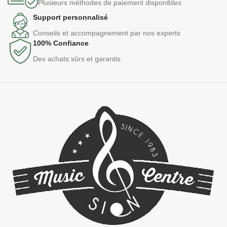
Plusieurs méthodes de paiement disponibles
Support personnalisé
Conseils et accompagnement par nos experts
100% Confiance
Des achats sûrs et garantis