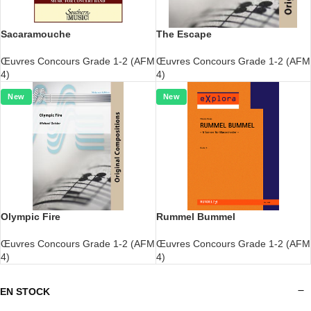
Sacaramouche
The Escape
Œuvres Concours Grade 1-2 (AFM
Œuvres Concours Grade 1-2 (AFM
4)
4)
New
New
Olympic Fire
Rummel Bummel
Œuvres Concours Grade 1-2 (AFM
Œuvres Concours Grade 1-2 (AFM
4)
4)
EN STOCK