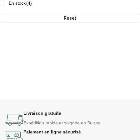
En stock
(4)
Reset
Livraison gratuite
Expédition rapide et soignée en Suisse
Paiement en ligne sécurisé