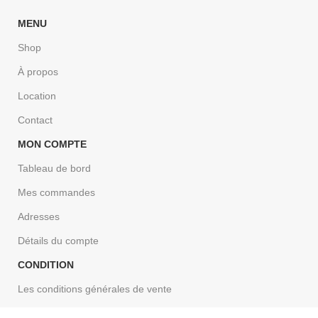
MENU
Shop
À propos
Location
Contact
MON COMPTE
Tableau de bord
Mes commandes
Adresses
Détails du compte
CONDITION
Les conditions générales de vente
Politique de confidentialité