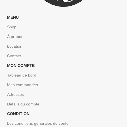
MENU
Shop
À propos
Location
Contact
MON COMPTE
Tableau de bord
Mes commandes
Adresses
Détails du compte
CONDITION
Les conditions générales de vente