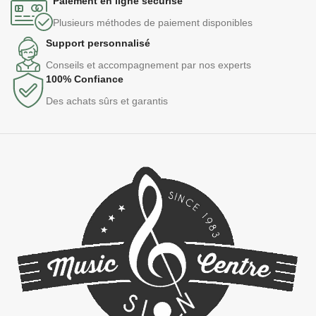
Paiement en ligne sécurisé
Plusieurs méthodes de paiement disponibles
Support personnalisé
Conseils et accompagnement par nos experts
100% Confiance
Des achats sûrs et garantis