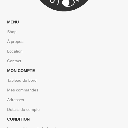
MENU
Shop
À propos
Location
Contact
MON COMPTE
Tableau de bord
Mes commandes
Adresses
Détails du compte
CONDITION