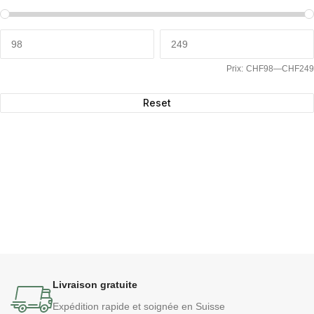
Prix:
CHF98
—
CHF249
Reset
Livraison gratuite
Expédition rapide et soignée en Suisse