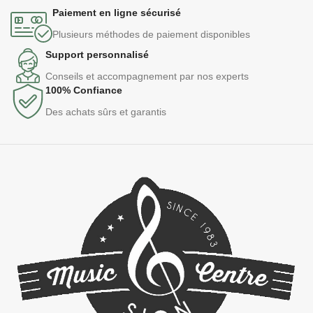
Paiement en ligne sécurisé
Plusieurs méthodes de paiement disponibles
Support personnalisé
Conseils et accompagnement par nos experts
100% Confiance
Des achats sûrs et garantis