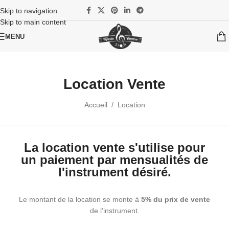
Skip to navigation
Skip to main content
MENU
Location Vente
Accueil
/
Location
La location vente s'utilise pour
un paiement par mensualités de
l'instrument désiré.
Le montant de la location se monte à
5% du prix de vente
de l’instrument.