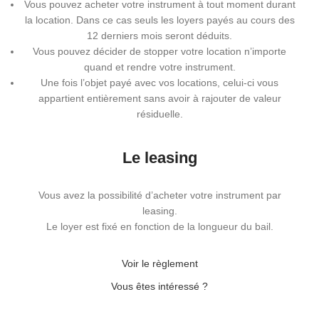
Vous pouvez acheter votre instrument à tout moment durant
la location. Dans ce cas seuls les loyers payés au cours des
12 derniers mois seront déduits.
Vous pouvez décider de stopper votre location n’importe
quand et rendre votre instrument.
Une fois l’objet payé avec vos locations, celui-ci vous
appartient entièrement sans avoir à rajouter de valeur
résiduelle.
Le leasing
Vous avez la possibilité d’acheter votre instrument par
leasing.
Le loyer est fixé en fonction de la longueur du bail.
Voir le règlement
Vous êtes intéressé ?