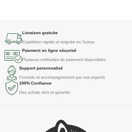
Livraison gratuite
Expédition rapide et soignée en Suisse
Paiement en ligne sécurisé
Plusieurs méthodes de paiement disponibles
Support personnalisé
Conseils et accompagnement par nos experts
100% Confiance
Des achats sûrs et garantis