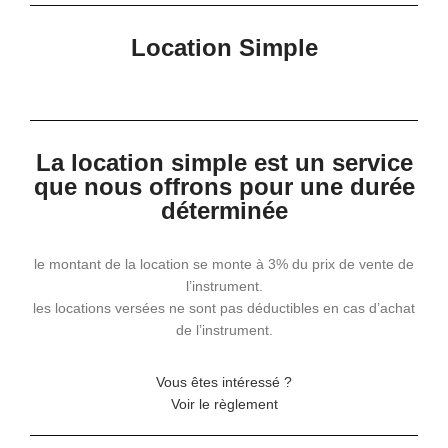
Location Simple
La location simple est un service
que nous offrons pour une durée
déterminée
le montant de la location se monte à 3% du prix de vente de
l’instrument.
les locations versées ne sont pas déductibles en cas d’achat
de l’instrument.
Vous êtes intéressé ?
Voir le règlement