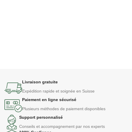
Livraison gratuite
Expédition rapide et soignée en Suisse
Paiement en ligne sécurisé
Plusieurs méthodes de paiement disponibles
Support personnalisé
Conseils et accompagnement par nos experts