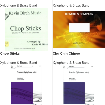
Xylophone & Brass Band
Xylophone & Brass Band
Chop Sticks
Chu Chin Chinee
Xylophone & Brass Band
Xylophone & Brass Band