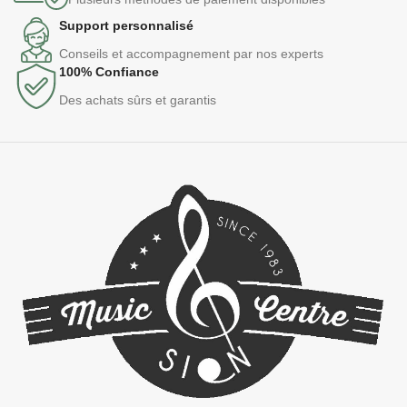
Support personnalisé
Conseils et accompagnement par nos experts
100% Confiance
Des achats sûrs et garantis