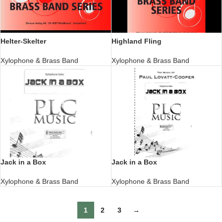
Helter-Skelter
Highland Fling
Xylophone & Brass Band
Xylophone & Brass Band
Jack in a Box
Jack in a Box
Xylophone & Brass Band
Xylophone & Brass Band
1
2
3
→