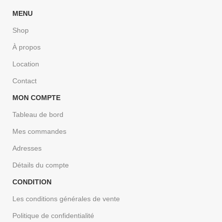
MENU
Shop
À propos
Location
Contact
MON COMPTE
Tableau de bord
Mes commandes
Adresses
Détails du compte
CONDITION
Les conditions générales de vente
Politique de confidentialité