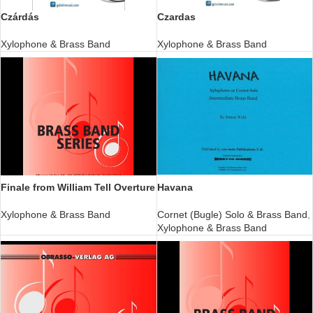
Czárdás
Czardas
Xylophone & Brass Band
Xylophone & Brass Band
Finale from William Tell Overture
Havana
Xylophone & Brass Band
Cornet (Bugle) Solo & Brass Band
,
Xylophone & Brass Band