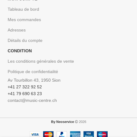
Tableau de bord
Mes commandes
Adresses
Détails du compte
CONDITION
Les conditions générales de vente
Politique de confidentialité
Av Tourbillon 43, 1950 Sion
+41 27 322 92 52
+41 79 690 63 23
contact@music-centre.ch
By Neoservice
2026