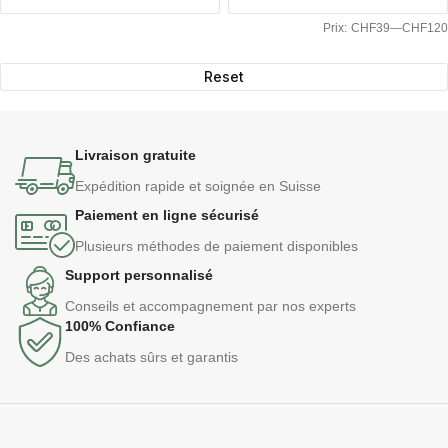
Prix:
CHF39
—
CHF120
Reset
Livraison gratuite
Expédition rapide et soignée en Suisse
Paiement en ligne sécurisé
Plusieurs méthodes de paiement disponibles
Support personnalisé
Conseils et accompagnement par nos experts
100% Confiance
Des achats sûrs et garantis