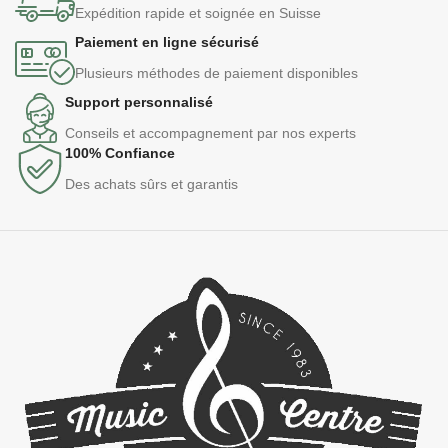
Expédition rapide et soignée en Suisse
Paiement en ligne sécurisé
Plusieurs méthodes de paiement disponibles
Support personnalisé
Conseils et accompagnement par nos experts
100% Confiance
Des achats sûrs et garantis