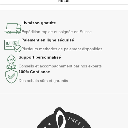
Reset
Livraison gratuite
Expédition rapide et soignée en Suisse
Paiement en ligne sécurisé
Plusieurs méthodes de paiement disponibles
Support personnalisé
Conseils et accompagnement par nos experts
100% Confiance
Des achats sûrs et garantis