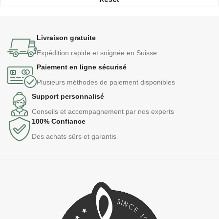
Livraison gratuite
Expédition rapide et soignée en Suisse
Paiement en ligne sécurisé
Plusieurs méthodes de paiement disponibles
Support personnalisé
Conseils et accompagnement par nos experts
100% Confiance
Des achats sûrs et garantis