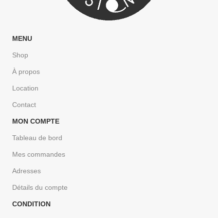
MENU
Shop
À propos
Location
Contact
MON COMPTE
Tableau de bord
Mes commandes
Adresses
Détails du compte
CONDITION