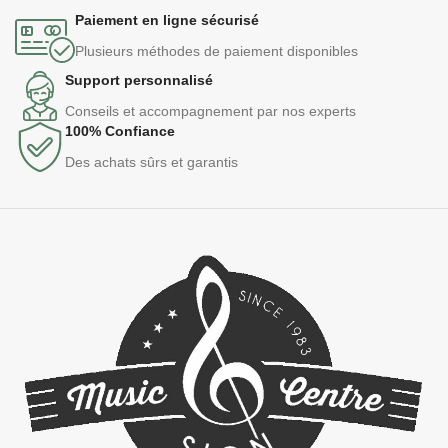
Paiement en ligne sécurisé
Plusieurs méthodes de paiement disponibles
Support personnalisé
Conseils et accompagnement par nos experts
100% Confiance
Des achats sûrs et garantis