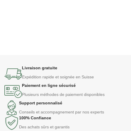
Livraison gratuite
Expédition rapide et soignée en Suisse
Paiement en ligne sécurisé
Plusieurs méthodes de paiement disponibles
Support personnalisé
Conseils et accompagnement par nos experts
100% Confiance
Des achats sûrs et garantis