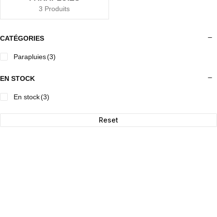
3 Produits
CATÉGORIES
Parapluies
(3)
EN STOCK
En stock
(3)
Reset