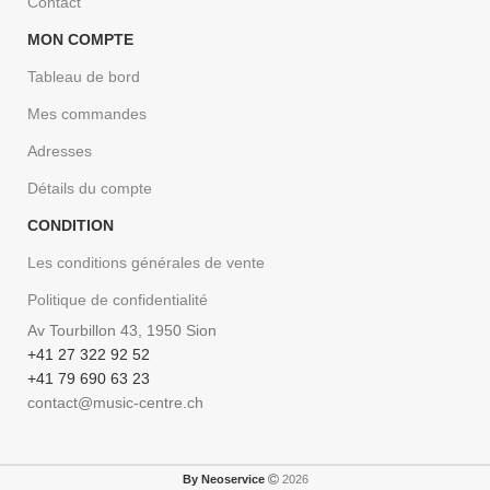
Contact
MON COMPTE
Tableau de bord
Mes commandes
Adresses
Détails du compte
CONDITION
Les conditions générales de vente
Politique de confidentialité
Av Tourbillon 43, 1950 Sion
+41 27 322 92 52
+41 79 690 63 23
contact@music-centre.ch
By Neoservice
2026