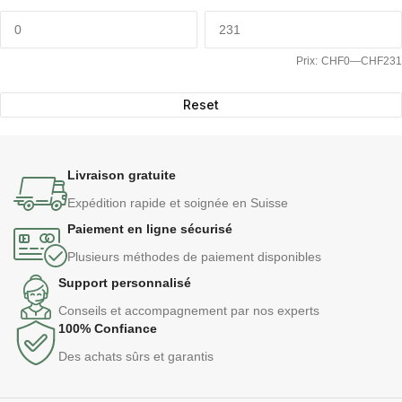
Prix:
CHF0
—
CHF231
Reset
Livraison gratuite
Expédition rapide et soignée en Suisse
Paiement en ligne sécurisé
Plusieurs méthodes de paiement disponibles
Support personnalisé
Conseils et accompagnement par nos experts
100% Confiance
Des achats sûrs et garantis