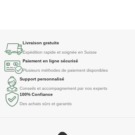
Livraison gratuite
Expédition rapide et soignée en Suisse
Paiement en ligne sécurisé
Plusieurs méthodes de paiement disponibles
Support personnalisé
Conseils et accompagnement par nos experts
100% Confiance
Des achats sûrs et garantis