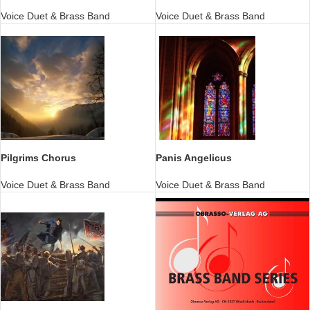
Voice Duet & Brass Band
Voice Duet & Brass Band
Pilgrims Chorus
Panis Angelicus
Voice Duet & Brass Band
Voice Duet & Brass Band