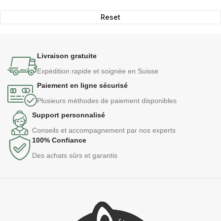
Reset
Livraison gratuite
Expédition rapide et soignée en Suisse
Paiement en ligne sécurisé
Plusieurs méthodes de paiement disponibles
Support personnalisé
Conseils et accompagnement par nos experts
100% Confiance
Des achats sûrs et garantis