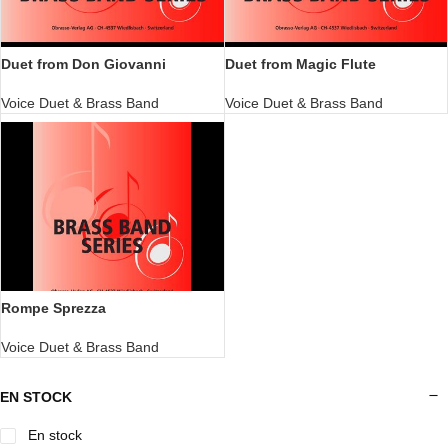
Duet from Don Giovanni
Duet from Magic Flute
Voice Duet & Brass Band
Voice Duet & Brass Band
Rompe Sprezza
Voice Duet & Brass Band
EN STOCK
En stock