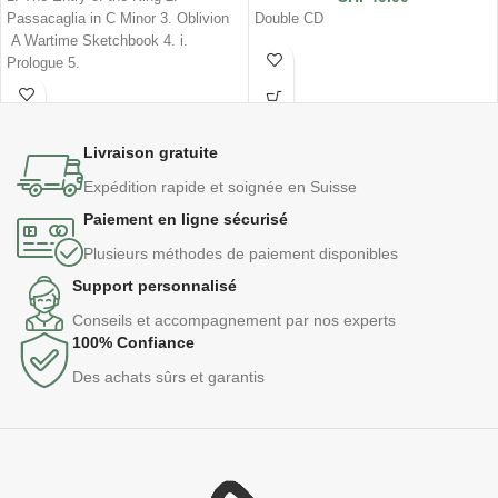
Double CD
Passacaglia in C Minor 3. Oblivion
A Wartime Sketchbook 4. i.
Prologue 5.
Livraison gratuite
Expédition rapide et soignée en Suisse
Paiement en ligne sécurisé
Plusieurs méthodes de paiement disponibles
Support personnalisé
Conseils et accompagnement par nos experts
100% Confiance
Des achats sûrs et garantis