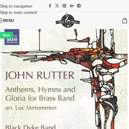
Skip to navigation
Skip to main content
MENU
New