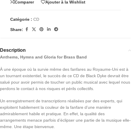
Comparer
Ajouter à la Wishlist
Catégorie :
CD
Share:
Description
Anthems, Hymns and Gloria for Brass Band
À une époque où la survie même des fanfares au Royaume-Uni est à
un tournant existentiel, le succès de ce CD de Black Dyke devrait être
salué pour avoir permis de toucher un public musical avec lequel nous
perdons le contact à nos risques et périls collectifs.
Un enregistrement de transcriptions réalisées par des experts, qui
exploitent habilement la couleur de la fanfare d’une manière
admirablement habile et pratique. En effet, la qualité des
arrangements menace parfois d’éclipser une partie de la musique elle-
même. Une étape bienvenue.