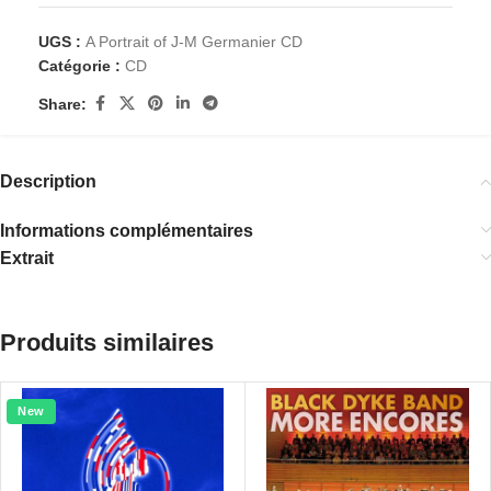
UGS :
A Portrait of J-M Germanier CD
Catégorie :
CD
Share:
Description
Informations complémentaires
Extrait
Produits similaires
New