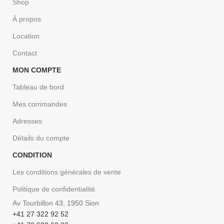
Shop
À propos
Location
Contact
MON COMPTE
Tableau de bord
Mes commandes
Adresses
Détails du compte
CONDITION
Les conditions générales de vente
Politique de confidentialité
Av Tourbillon 43, 1950 Sion
+41 27 322 92 52