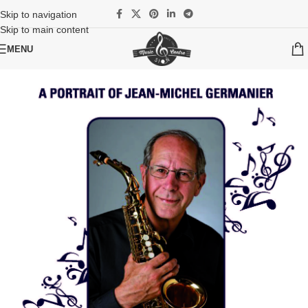
Skip to navigation
Skip to main content
MENU