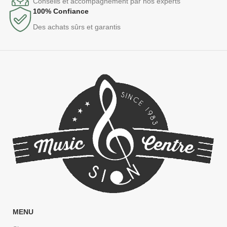
Conseils et accompagnement par nos experts
100% Confiance
Des achats sûrs et garantis
MENU