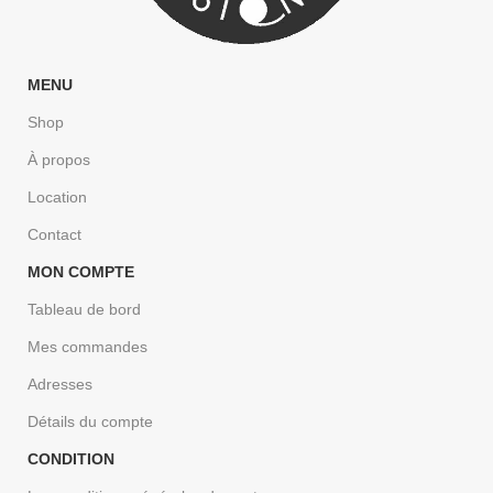
MENU
Shop
À propos
Location
Contact
MON COMPTE
Tableau de bord
Mes commandes
Adresses
Détails du compte
CONDITION