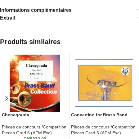
Informations complémentaires
Extrait
Produits similaires
Chenegouda
Concertino for Brass Band
Pièces de concours /Competition
Pièces de concours /Competition
Pieces Grad 6 (AFM Exc)
Pieces Grad 6 (AFM Exc)
CHF
310.00