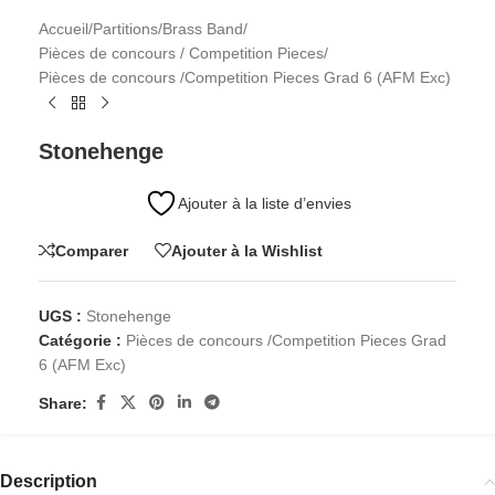
Accueil
/
Partitions
/
Brass Band
/
Pièces de concours / Competition Pieces
/
Pièces de concours /Competition Pieces Grad 6 (AFM Exc)
Stonehenge
Ajouter à la liste d’envies
Comparer
Ajouter à la Wishlist
UGS :
Stonehenge
Catégorie :
Pièces de concours /Competition Pieces Grad
6 (AFM Exc)
Share:
Description