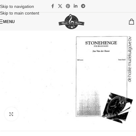
Skip to navigation
Skip to main content
MENU
Cliquez pour agrandir l'image