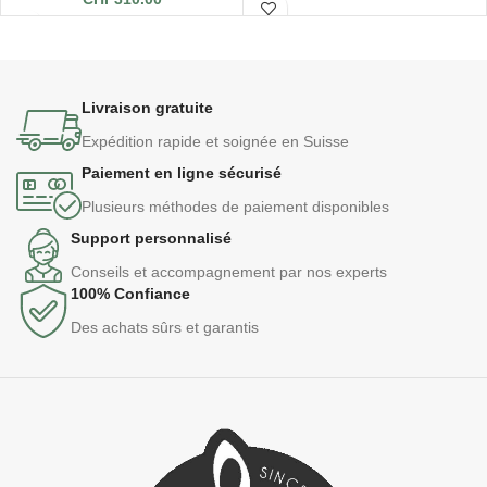
Livraison gratuite
Expédition rapide et soignée en Suisse
Paiement en ligne sécurisé
Plusieurs méthodes de paiement disponibles
Support personnalisé
Conseils et accompagnement par nos experts
100% Confiance
Des achats sûrs et garantis