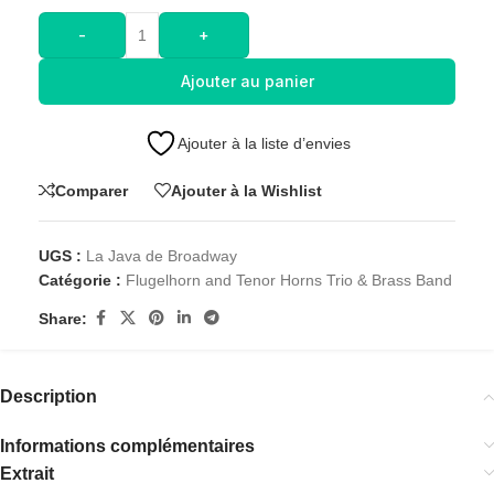
-
+
Ajouter au panier
Ajouter à la liste d’envies
Comparer
Ajouter à la Wishlist
UGS :
La Java de Broadway
Catégorie :
Flugelhorn and Tenor Horns Trio & Brass Band
Share:
Description
Informations complémentaires
Extrait