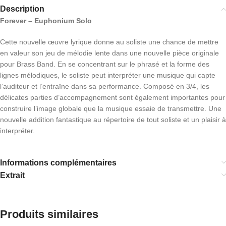
Description
Forever – Euphonium Solo
Cette nouvelle œuvre lyrique donne au soliste une chance de mettre
en valeur son jeu de mélodie lente dans une nouvelle pièce originale
pour Brass Band. En se concentrant sur le phrasé et la forme des
lignes mélodiques, le soliste peut interpréter une musique qui capte
l’auditeur et l’entraîne dans sa performance. Composé en 3/4, les
délicates parties d’accompagnement sont également importantes pour
construire l’image globale que la musique essaie de transmettre. Une
nouvelle addition fantastique au répertoire de tout soliste et un plaisir à
interpréter.
Informations complémentaires
Extrait
Produits similaires