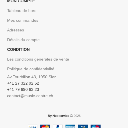
MON COMPTE
Tableau de bord
Mes commandes
Adresses
Détails du compte
CONDITION
Les conditions générales de vente
Politique de confidentialité
Av Tourbillon 43, 1950 Sion
+41 27 322 92 52
+41 79 690 63 23
contact@music-centre.ch
By Neoservice
2026