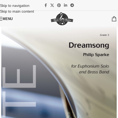
Skip to navigation
Skip to main content
MENU