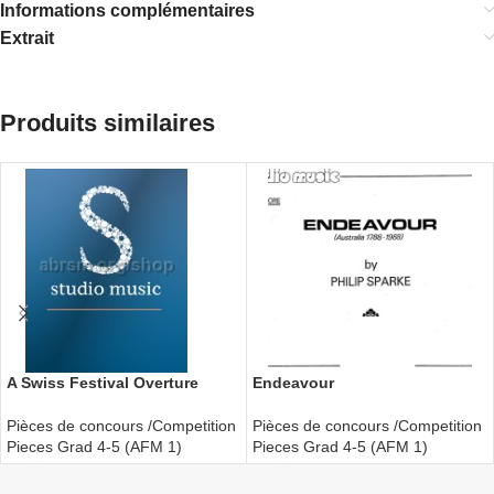
Informations complémentaires
Extrait
Produits similaires
A Swiss Festival Overture
Endeavour
Pièces de concours /Competition
Pièces de concours /Competition
Pieces Grad 4-5 (AFM 1)
Pieces Grad 4-5 (AFM 1)