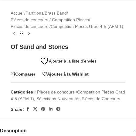
Accueil
/
Partitions
/
Brass Band
/
Pièces de concours / Competition Pieces
/
Pièces de concours /Competition Pieces Grad 4-5 (AFM 1)
Of Sand and Stones
Ajouter à la liste d’envies
Comparer
Ajouter à la Wishlist
Catégories :
Pièces de concours /Competition Pieces Grad
4-5 (AFM 1)
,
Sélections Nouveautés Pièces de Concours
Share:
Description