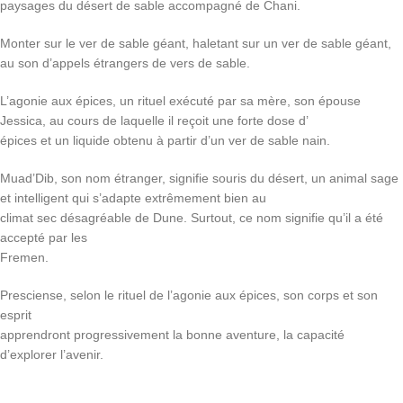
paysages du désert de sable accompagné de Chani.
Monter sur le ver de sable géant, haletant sur un ver de sable géant,
au son d’appels étrangers de vers de sable.
L’agonie aux épices, un rituel exécuté par sa mère, son épouse
Jessica, au cours de laquelle il reçoit une forte dose d’
épices et un liquide obtenu à partir d’un ver de sable nain.
Muad’Dib, son nom étranger, signifie souris du désert, un animal sage
et intelligent qui s’adapte extrêmement bien au
climat sec désagréable de Dune. Surtout, ce nom signifie qu’il a été
accepté par les
Fremen.
Presciense, selon le rituel de l’agonie aux épices, son corps et son
esprit
apprendront progressivement la bonne aventure, la capacité
d’explorer l’avenir.