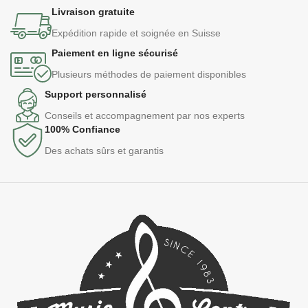
Livraison gratuite
Expédition rapide et soignée en Suisse
Paiement en ligne sécurisé
Plusieurs méthodes de paiement disponibles
Support personnalisé
Conseils et accompagnement par nos experts
100% Confiance
Des achats sûrs et garantis