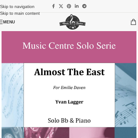
Skip to navigation
Skip to main content
MENU