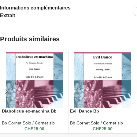
Informations complémentaires
Extrait
Produits similaires
Diabolicus ex-machina Bb
Evil Dance Bb
Bb Cornet Solo / Cornet sib
Bb Cornet Solo / Cornet sib
CHF
25.00
CHF
25.00